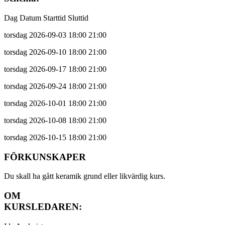
Dag Datum Starttid Sluttid
torsdag 2026-09-03 18:00 21:00
torsdag 2026-09-10 18:00 21:00
torsdag 2026-09-17 18:00 21:00
torsdag 2026-09-24 18:00 21:00
torsdag 2026-10-01 18:00 21:00
torsdag 2026-10-08 18:00 21:00
torsdag 2026-10-15 18:00 21:00
FÖRKUNSKAPER
Du skall ha gått keramik grund eller likvärdig kurs.
OM
KURSLEDA