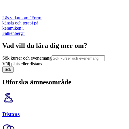
Läs vidare
om "Form,
känsla och terapi på
keramiken i
Falkenberg"
Vad vill du lära dig mer om?
Sök kurser och evenemang
Välj plats eller distans
Sök
Utforska ämnesområde
Distans