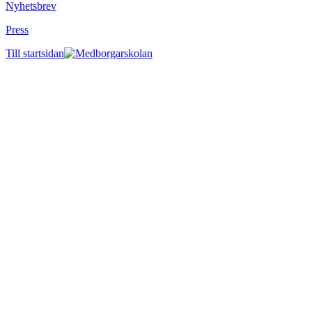
Nyhetsbrev
Press
Till startsidan