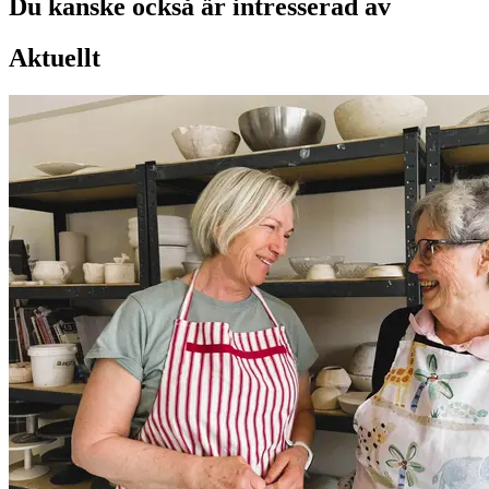
Du kanske också är intresserad av
Aktuellt