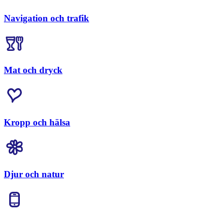
Navigation och trafik
Mat och dryck
Kropp och hälsa
Djur och natur