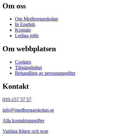
Om oss
Om Medborgarskolan
In English
Kontakt
Lediga jobb
Om webbplatsen
Cookies
Tillgänglighet
Behandling av personuppgifter
Kontakt
010-157 57 57
info@medborgarskolan.se
Alla kontaktuppgifter
Vanliga frågor och svar