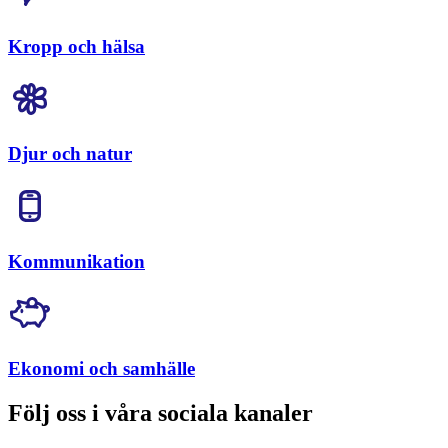
Kropp och hälsa
Djur och natur
Kommunikation
Ekonomi och samhälle
Följ oss i våra sociala kanaler