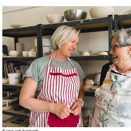
Konst och hantverk