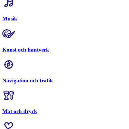
Musik
Konst och hantverk
Navigation och trafik
Mat och dryck