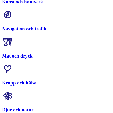
Konst och hantverk
Navigation och trafik
Mat och dryck
Kropp och hälsa
Djur och natur