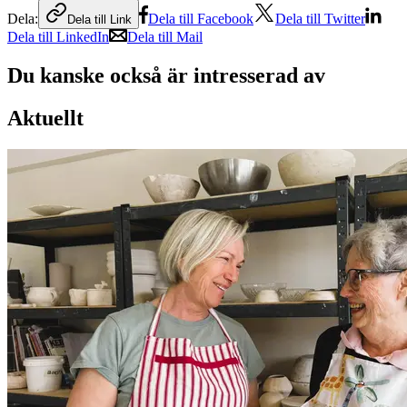
Dela:
Dela till Facebook
Dela till Twitter
Dela till Link
Dela till LinkedIn
Dela till Mail
Du kanske också är intresserad av
Aktuellt