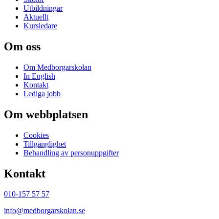
Utbildningar
Aktuellt
Kursledare
Om oss
Om Medborgarskolan
In English
Kontakt
Lediga jobb
Om webbplatsen
Cookies
Tillgänglighet
Behandling av personuppgifter
Kontakt
010-157 57 57
info@medborgarskolan.se