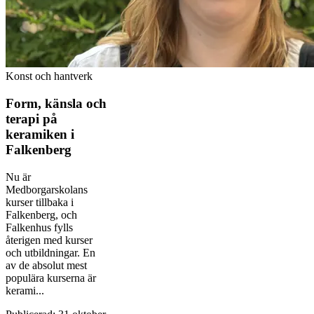
Konst och hantverk
Form, känsla och
terapi på
keramiken i
Falkenberg
Nu är
Medborgarskolans
kurser tillbaka i
Falkenberg, och
Falkenhus fylls
återigen med kurser
och utbildningar. En
av de absolut mest
populära kurserna är
kerami...