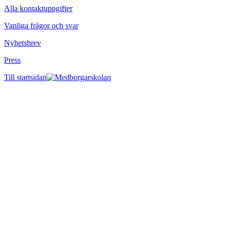
Alla kontaktuppgifter
Vanliga frågor och svar
Nyhetsbrev
Press
Till startsidan