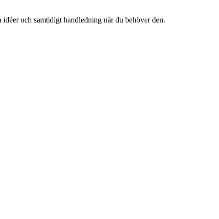
na idéer och samtidigt handledning när du behöver den.