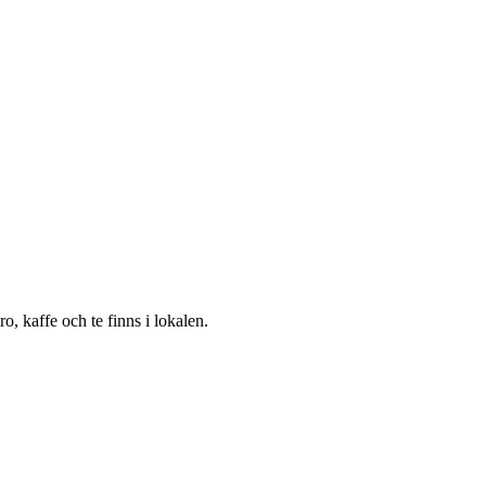
, kaffe och te finns i lokalen.