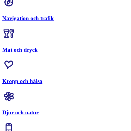
Navigation och trafik
Mat och dryck
Kropp och hälsa
Djur och natur