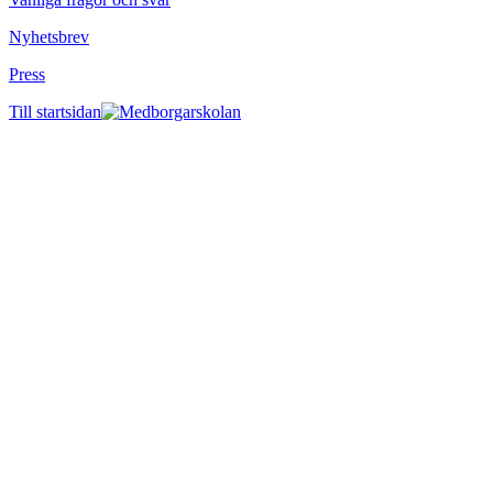
Nyhetsbrev
Press
Till startsidan