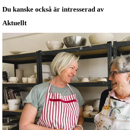
Du kanske också är intresserad av
Aktuellt