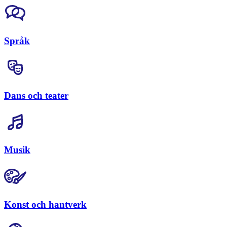
Språk
Dans och teater
Musik
Konst och hantverk