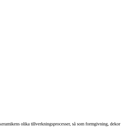
keramikens olika tillverkningsprocesser, så som formgivning, dekor