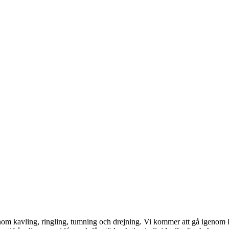
 inom kavling, ringling, tumning och drejning. Vi kommer att gå igenom 