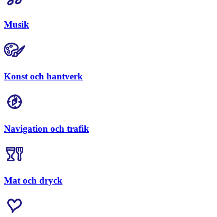
Musik
Konst och hantverk
Navigation och trafik
Mat och dryck