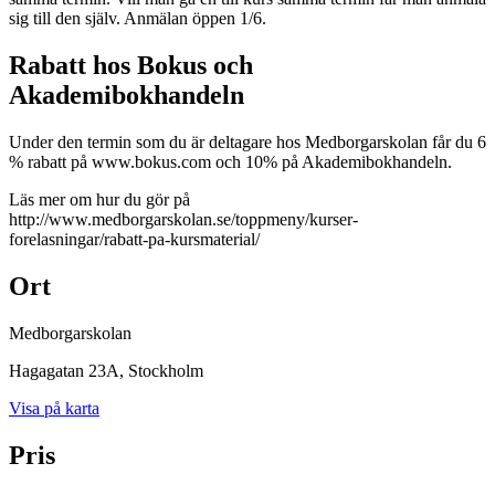
sig till den själv. Anmälan öppen 1/6.
Rabatt hos Bokus och
Akademibokhandeln
Under den termin som du är deltagare hos Medborgarskolan får du 6
% rabatt på www.bokus.com och 10% på Akademibokhandeln.
Läs mer om hur du gör på
http://www.medborgarskolan.se/toppmeny/kurser-
forelasningar/rabatt-pa-kursmaterial/
Ort
Medborgarskolan
Hagagatan 23A
, Stockholm
Visa på karta
Pris