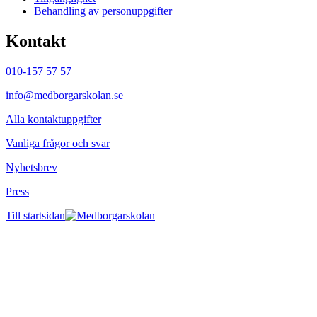
Behandling av personuppgifter
Kontakt
010-157 57 57
info@medborgarskolan.se
Alla kontaktuppgifter
Vanliga frågor och svar
Nyhetsbrev
Press
Till startsidan