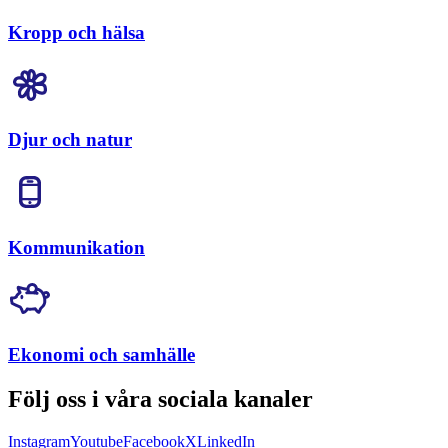
Kropp och hälsa
Djur och natur
Kommunikation
Ekonomi och samhälle
Följ oss i våra sociala kanaler
Instagram
Youtube
Facebook
X
LinkedIn