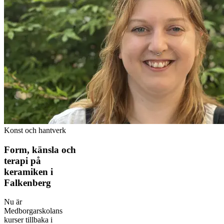
Konst och hantverk
Form, känsla och
terapi på
keramiken i
Falkenberg
Nu är
Medborgarskolans
kurser tillbaka i