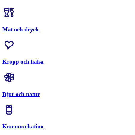
Mat och dryck
Kropp och hälsa
Djur och natur
Kommunikation