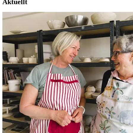
Aktuellt