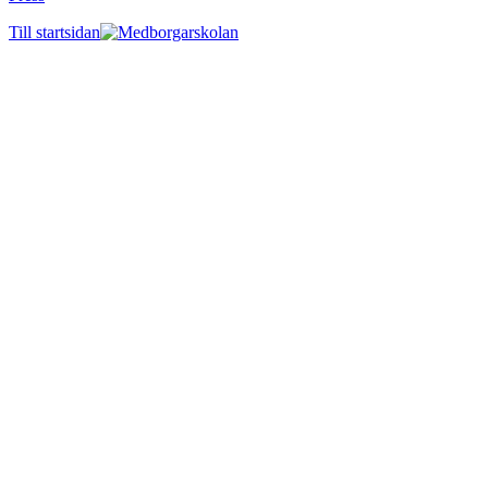
Till startsidan