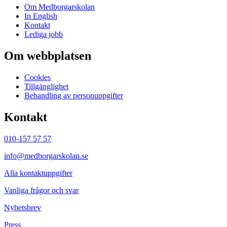
Om Medborgarskolan
In English
Kontakt
Lediga jobb
Om webbplatsen
Cookies
Tillgänglighet
Behandling av personuppgifter
Kontakt
010-157 57 57
info@medborgarskolan.se
Alla kontaktuppgifter
Vanliga frågor och svar
Nyhetsbrev
Press