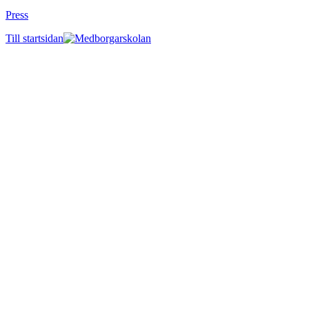
Press
Till startsidan