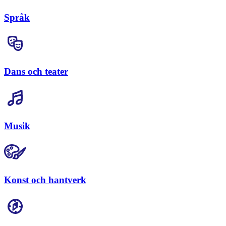
Språk
Dans och teater
Musik
Konst och hantverk