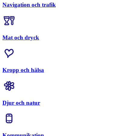
Navigation och trafik
Mat och dryck
Kropp och hälsa
Djur och natur
Kommunikation