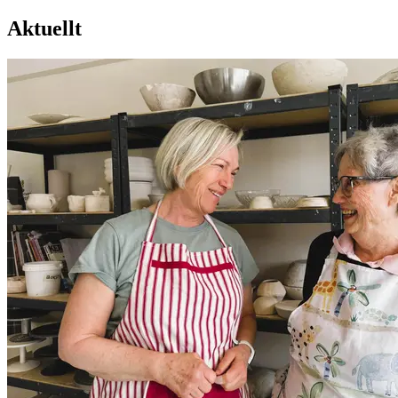
Aktuellt