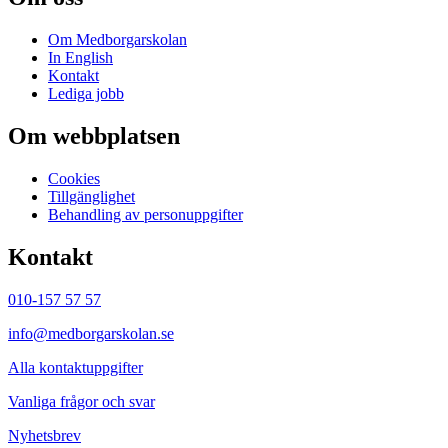
Om Medborgarskolan
In English
Kontakt
Lediga jobb
Om webbplatsen
Cookies
Tillgänglighet
Behandling av personuppgifter
Kontakt
010-157 57 57
info@medborgarskolan.se
Alla kontaktuppgifter
Vanliga frågor och svar
Nyhetsbrev