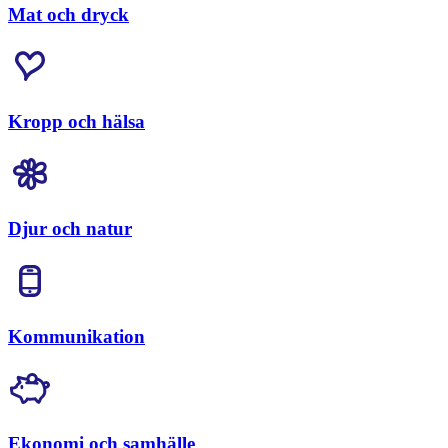
Mat och dryck
Kropp och hälsa
Djur och natur
Kommunikation
Ekonomi och samhälle