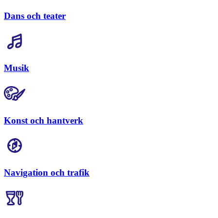
Dans och teater
Musik
Konst och hantverk
Navigation och trafik