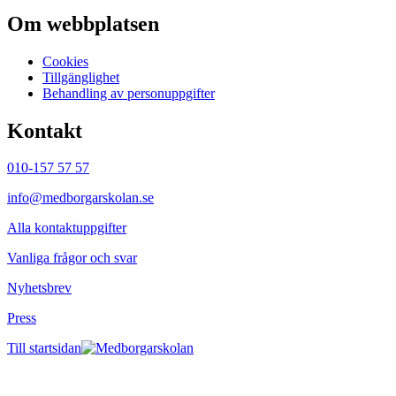
Om webbplatsen
Cookies
Tillgänglighet
Behandling av personuppgifter
Kontakt
010-157 57 57
info@medborgarskolan.se
Alla kontaktuppgifter
Vanliga frågor och svar
Nyhetsbrev
Press
Till startsidan