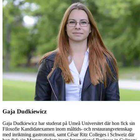
Gaja Dudkiewicz
Gaja Dudkiewicz har studerat på Umeå Universitet där hon fick sin
Filosofie Kandidatexamen inom måltids- och restaurangvetenskap
med inriktning gastronomi, samt César Ritz Colleges i Schweiz där