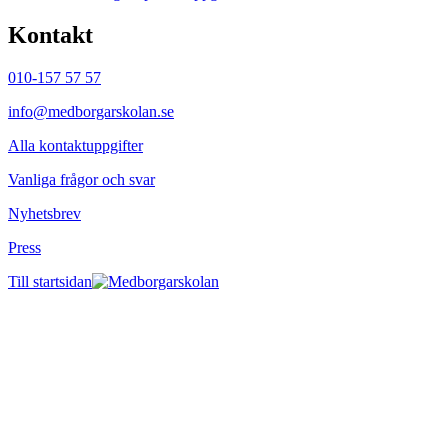
Kontakt
010-157 57 57
info@medborgarskolan.se
Alla kontaktuppgifter
Vanliga frågor och svar
Nyhetsbrev
Press
Till startsidan