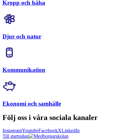
Kropp och hälsa
Djur och natur
Kommunikation
Ekonomi och samhälle
Följ oss i våra sociala kanaler
Instagram
Youtube
Facebook
X
LinkedIn
Till startsidan