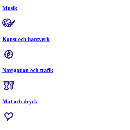
Musik
Konst och hantverk
Navigation och trafik
Mat och dryck