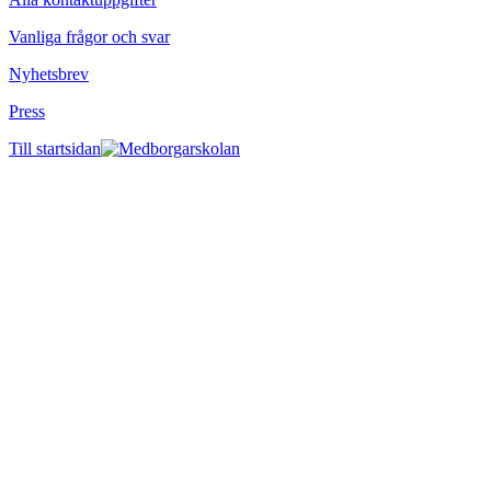
Vanliga frågor och svar
Nyhetsbrev
Press
Till startsidan