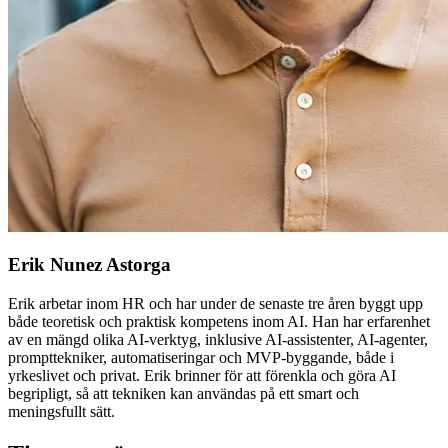
Erik Nunez Astorga
Erik arbetar inom HR och har under de senaste tre åren byggt upp
både teoretisk och praktisk kompetens inom AI. Han har erfarenhet
av en mängd olika AI-verktyg, inklusive AI-assistenter, AI-agenter,
prompttekniker, automatiseringar och MVP-byggande, både i
yrkeslivet och privat. Erik brinner för att förenkla och göra AI
begripligt, så att tekniken kan användas på ett smart och
meningsfullt sätt.