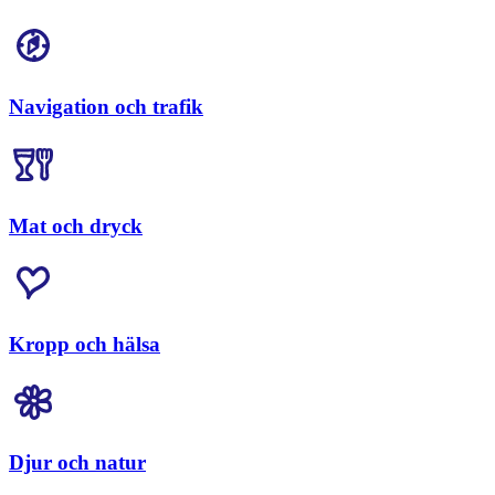
Navigation och trafik
Mat och dryck
Kropp och hälsa
Djur och natur