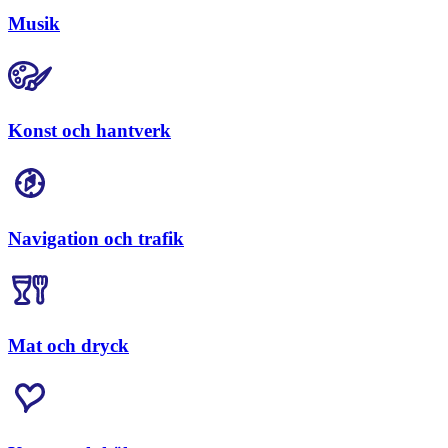
Musik
Konst och hantverk
Navigation och trafik
Mat och dryck