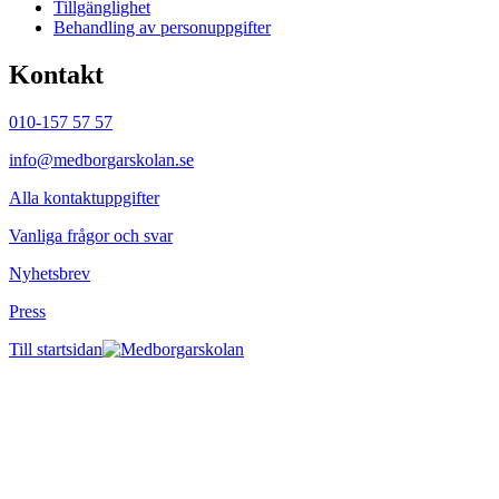
Tillgänglighet
Behandling av personuppgifter
Kontakt
010-157 57 57
info@medborgarskolan.se
Alla kontaktuppgifter
Vanliga frågor och svar
Nyhetsbrev
Press
Till startsidan