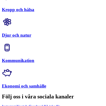
Kropp och hälsa
Djur och natur
Kommunikation
Ekonomi och samhälle
Följ oss i våra sociala kanaler