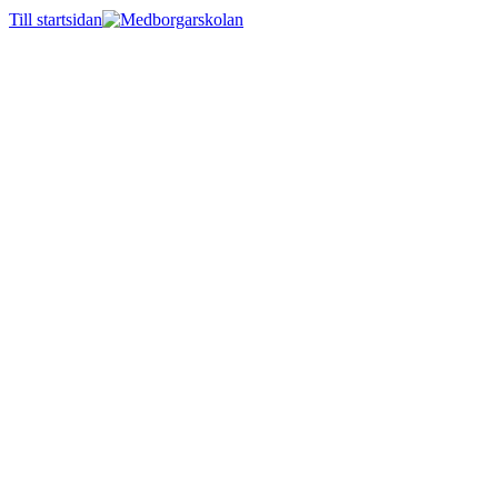
Till startsidan