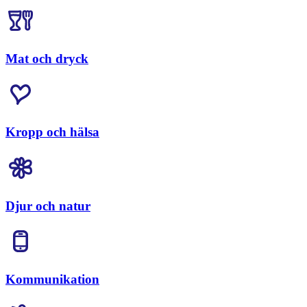
Mat och dryck
Kropp och hälsa
Djur och natur
Kommunikation