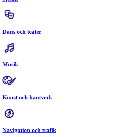
Dans och teater
Musik
Konst och hantverk
Navigation och trafik