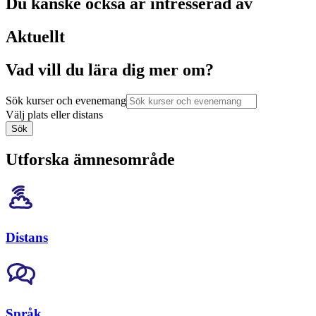
Du kanske också är intresserad av
Aktuellt
Vad vill du lära dig mer om?
Sök kurser och evenemang
Välj plats eller distans
Sök
Utforska ämnesområde
Distans
Språk