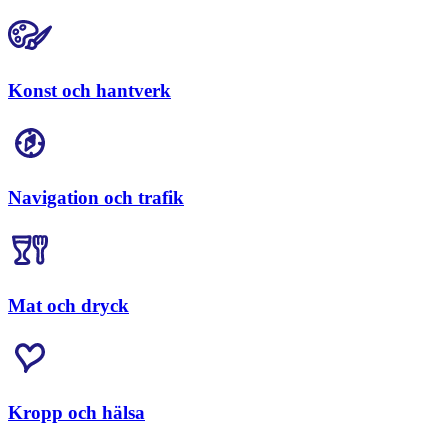
Konst och hantverk
Navigation och trafik
Mat och dryck
Kropp och hälsa