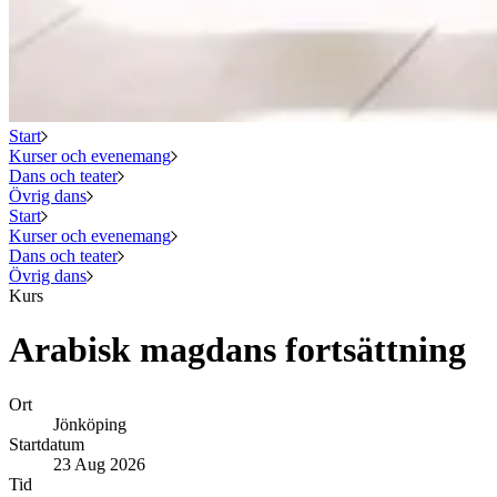
Start
Kurser och evenemang
Dans och teater
Övrig dans
Start
Kurser och evenemang
Dans och teater
Övrig dans
Kurs
Arabisk magdans fortsättning
Ort
Jönköping
Startdatum
23 Aug 2026
Tid