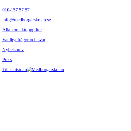
010-157 57 57
info@medborgarskolan.se
Alla kontaktuppgifter
Vanliga frågor och svar
Nyhetsbrev
Press
Till startsidan