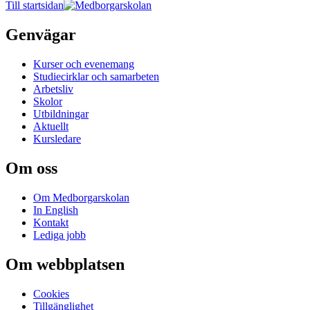
Till startsidan
Genvägar
Kurser och evenemang
Studiecirklar och samarbeten
Arbetsliv
Skolor
Utbildningar
Aktuellt
Kursledare
Om oss
Om Medborgarskolan
In English
Kontakt
Lediga jobb
Om webbplatsen
Cookies
Tillgänglighet