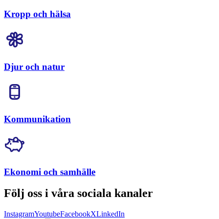
Kropp och hälsa
Djur och natur
Kommunikation
Ekonomi och samhälle
Följ oss i våra sociala kanaler
Instagram
Youtube
Facebook
X
LinkedIn