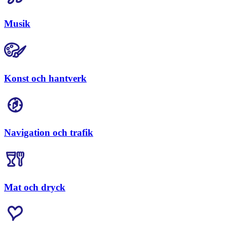
Musik
Konst och hantverk
Navigation och trafik
Mat och dryck