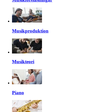
Musikproduktion
Musikteori
Piano