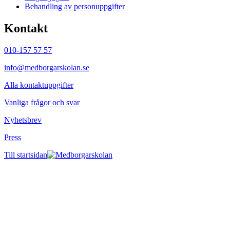
Behandling av personuppgifter
Kontakt
010-157 57 57
info@medborgarskolan.se
Alla kontaktuppgifter
Vanliga frågor och svar
Nyhetsbrev
Press
Till startsidan