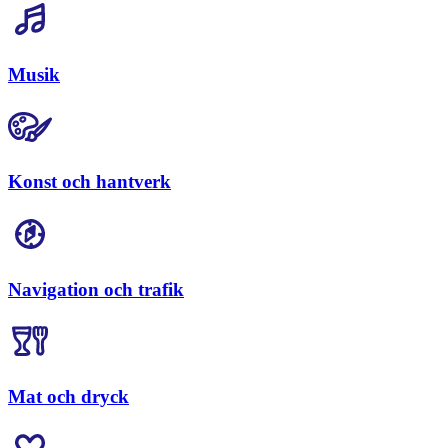
Musik
Konst och hantverk
Navigation och trafik
Mat och dryck