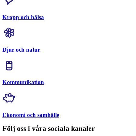
Kropp och hälsa
Djur och natur
Kommunikation
Ekonomi och samhälle
Följ oss i våra sociala kanaler