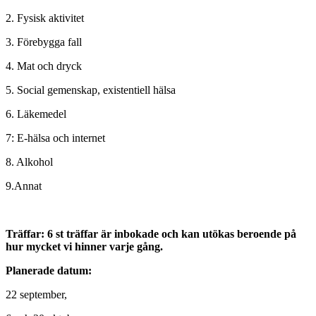
2. Fysisk aktivitet
3. Förebygga fall
4. Mat och dryck
5. Social gemenskap, existentiell hälsa
6. Läkemedel
7: E-hälsa och internet
8. Alkohol
9.Annat
Träffar: 6 st träffar är inbokade och kan utökas beroende på
hur mycket vi hinner varje gång.
Planerade datum:
22 september,