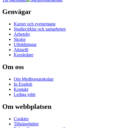
Genvägar
Kurser och evenemang
Studiecirklar och samarbeten
Arbetsliv
Skolor
Utbildningar
Aktuellt
Kursledare
Om oss
Om Medborgarskolan
In English
Kontakt
Lediga jobb
Om webbplatsen
Cookies
Tillgänglighet