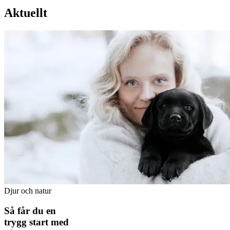
Aktuellt
Djur och natur
Så får du en
trygg start med