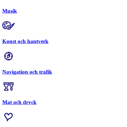
Musik
Konst och hantverk
Navigation och trafik
Mat och dryck