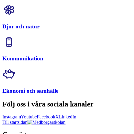
Djur och natur
Kommunikation
Ekonomi och samhälle
Följ oss i våra sociala kanaler
Instagram
Youtube
Facebook
X
LinkedIn
Till startsidan