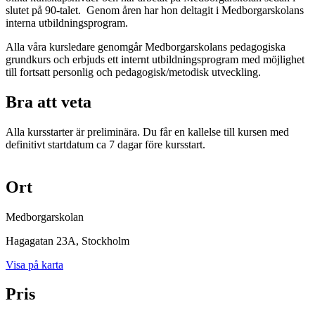
slutet på 90-talet. Genom åren har hon deltagit i Medborgarskolans
interna utbildningsprogram.
Alla våra kursledare genomgår Medborgarskolans pedagogiska
grundkurs och erbjuds ett internt utbildningsprogram med möjlighet
till fortsatt personlig och pedagogisk/metodisk utveckling.
Bra att veta
Alla kursstarter är preliminära. Du får en kallelse till kursen med
definitivt startdatum ca 7 dagar före kursstart.
Ort
Medborgarskolan
Hagagatan 23A
, Stockholm
Visa på karta
Pris