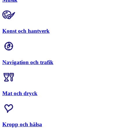
Konst och hantverk
Navigation och trafik
Mat och dryck
Kropp och hälsa