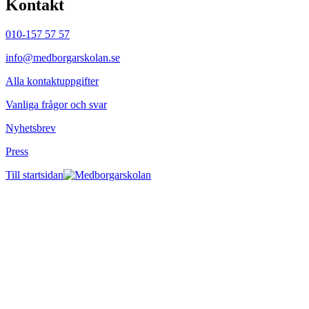
Kontakt
010-157 57 57
info@medborgarskolan.se
Alla kontaktuppgifter
Vanliga frågor och svar
Nyhetsbrev
Press
Till startsidan