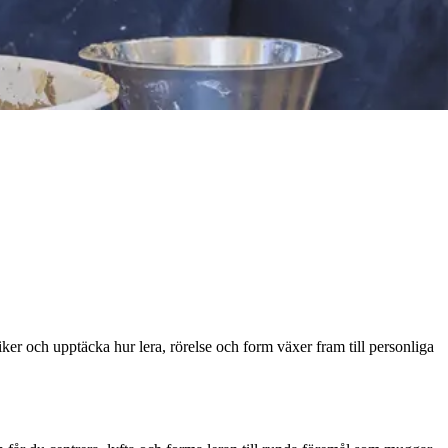
ker och upptäcka hur lera, rörelse och form växer fram till personliga