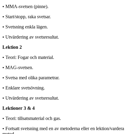
• MMA-svetsen (pinne).
• Start/stopp, raka svetsar.
• Svetsning enkla lägen.
• Utvärdering av svetsresultat.
Lektion 2
• Teori: Fogar och material.
• MAG-svetsen.
• Svetsa med olika parametrar.
• Enklare svetsövning.
• Utvärdering av svetsresultat.
Lektioner 3 & 4
• Teori: tillsatsmaterial och gas.
• Fortsatt svetsning med en av metoderna eller en lektion/vardera
metod