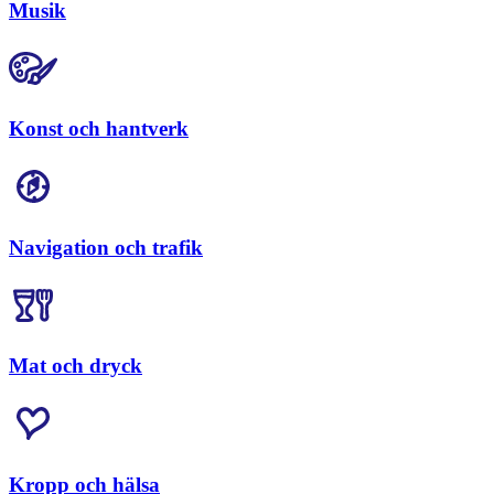
Musik
Konst och hantverk
Navigation och trafik
Mat och dryck
Kropp och hälsa