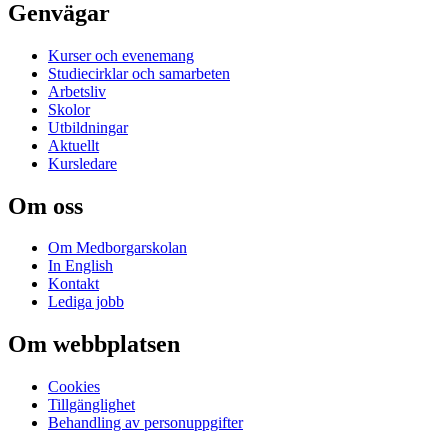
Genvägar
Kurser och evenemang
Studiecirklar och samarbeten
Arbetsliv
Skolor
Utbildningar
Aktuellt
Kursledare
Om oss
Om Medborgarskolan
In English
Kontakt
Lediga jobb
Om webbplatsen
Cookies
Tillgänglighet
Behandling av personuppgifter