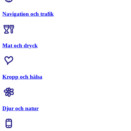
Navigation och trafik
Mat och dryck
Kropp och hälsa
Djur och natur