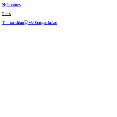
Nyhetsbrev
Press
Till startsidan