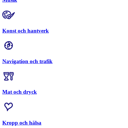
Konst och hantverk
Navigation och trafik
Mat och dryck
Kropp och hälsa