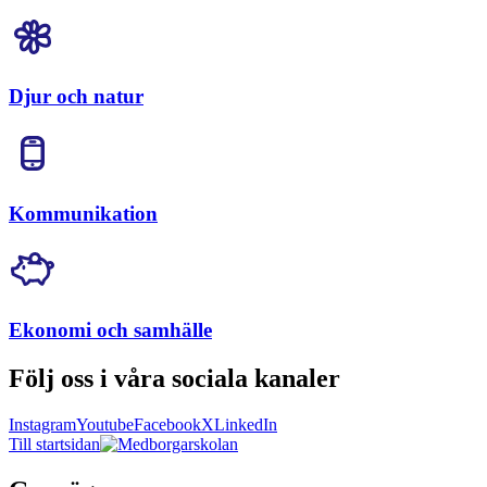
Djur och natur
Kommunikation
Ekonomi och samhälle
Följ oss i våra sociala kanaler
Instagram
Youtube
Facebook
X
LinkedIn
Till startsidan