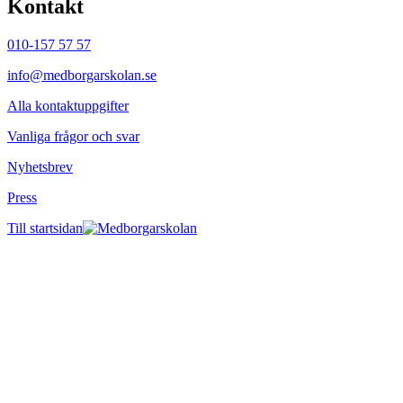
Kontakt
010-157 57 57
info@medborgarskolan.se
Alla kontaktuppgifter
Vanliga frågor och svar
Nyhetsbrev
Press
Till startsidan