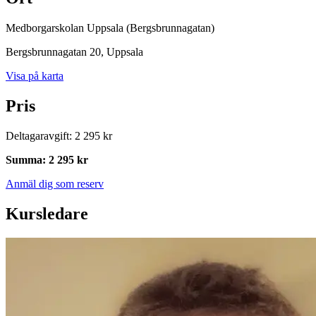
Medborgarskolan Uppsala (Bergsbrunnagatan)
Bergsbrunnagatan 20
, Uppsala
Visa på karta
Pris
Deltagaravgift
:
2 295 kr
Summa
:
2 295 kr
Anmäl dig som reserv
Kursledare