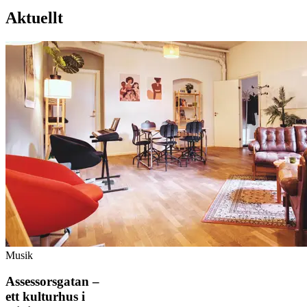
Aktuellt
Musik
Assessorsgatan –
ett kulturhus i