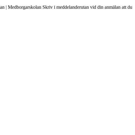
olan | Medborgarskolan Skriv i meddelanderutan vid din anmälan att du