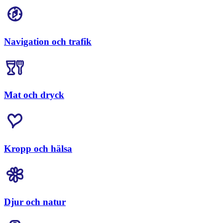
Navigation och trafik
Mat och dryck
Kropp och hälsa
Djur och natur