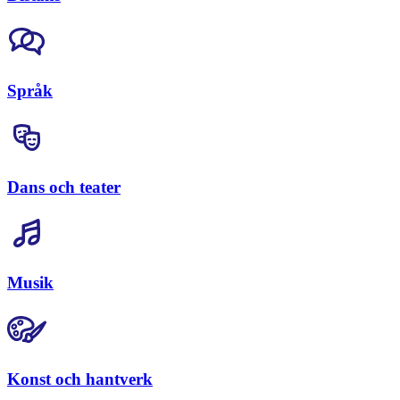
Språk
Dans och teater
Musik
Konst och hantverk