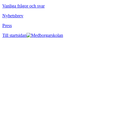
Vanliga frågor och svar
Nyhetsbrev
Press
Till startsidan