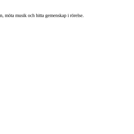
pen, möta musik och hitta gemenskap i rörelse.