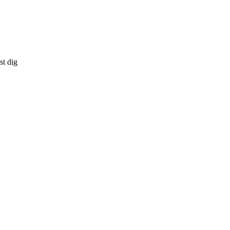
st dig