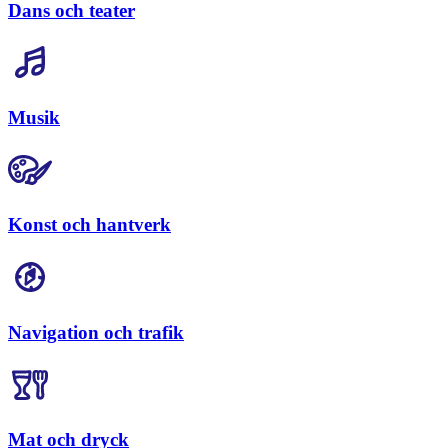
Dans och teater
Musik
Konst och hantverk
Navigation och trafik
Mat och dryck