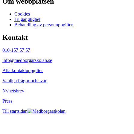
Om webbplatsen
Cookies
Tillgänglighet
Behandling av personuppgifter
Kontakt
010-157 57 57
info@medborgarskolan.se
Alla kontaktuppgifter
Vanliga frågor och svar
Nyhetsbrev
Press
Till startsidan