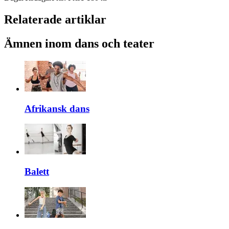
Relaterade artiklar
Ämnen inom dans och teater
Afrikansk dans
Balett