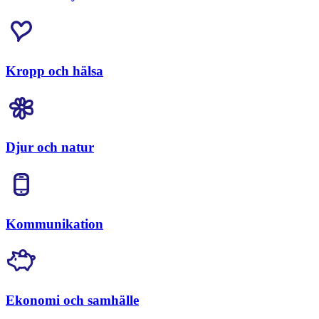
Kropp och hälsa
Djur och natur
Kommunikation
Ekonomi och samhälle