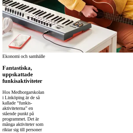
Ekonomi och samhälle
Fantastiska,
uppskattade
funkisaktiviteter
Hos Medborgarskolan
i Linköping är de så
kallade “funkis-
aktiviteterna” en
stående punkt på
programmet. Det är
många aktiviteter som
riktar sig till personer