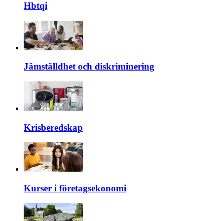
Hbtqi
Jämställdhet och diskriminering
Krisberedskap
Kurser i företagsekonomi