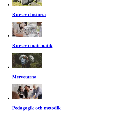
Kurser i historia
Kurser i matematik
Mervetarna
Pedagogik och metodik