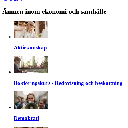
Ämnen inom ekonomi och samhälle
Aktiekunskap
Bokföringskurs - Redovisning och beskattning
Demokrati