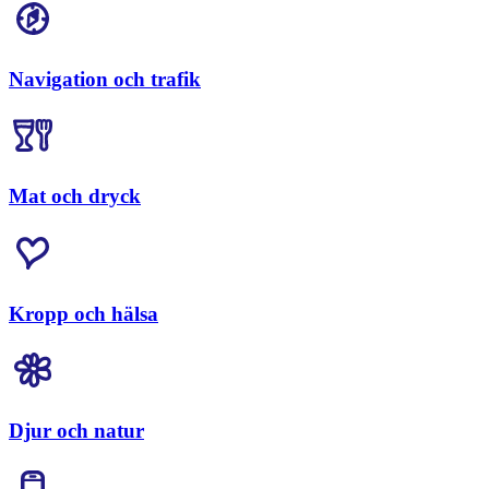
Navigation och trafik
Mat och dryck
Kropp och hälsa
Djur och natur