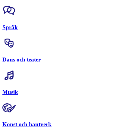
Språk
Dans och teater
Musik
Konst och hantverk