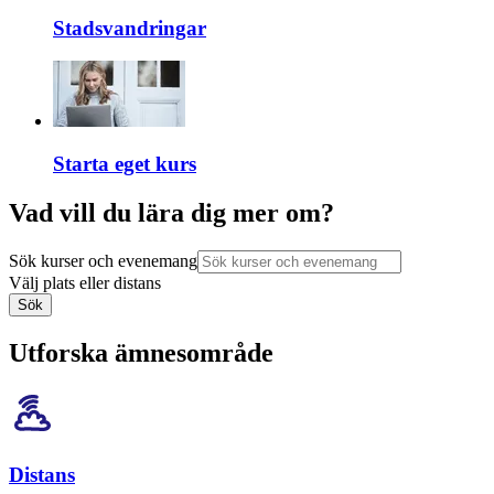
Stadsvandringar
Starta eget kurs
Vad vill du lära dig mer om?
Sök kurser och evenemang
Välj plats eller distans
Sök
Utforska ämnesområde
Distans