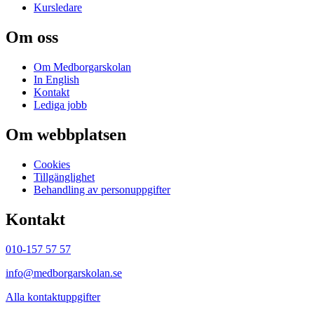
Kursledare
Om oss
Om Medborgarskolan
In English
Kontakt
Lediga jobb
Om webbplatsen
Cookies
Tillgänglighet
Behandling av personuppgifter
Kontakt
010-157 57 57
info@medborgarskolan.se
Alla kontaktuppgifter