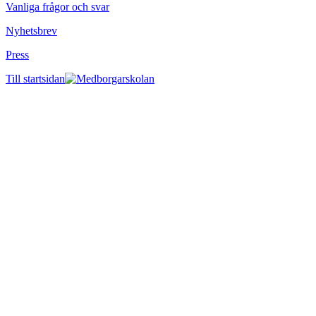
Vanliga frågor och svar
Nyhetsbrev
Press
Till startsidan