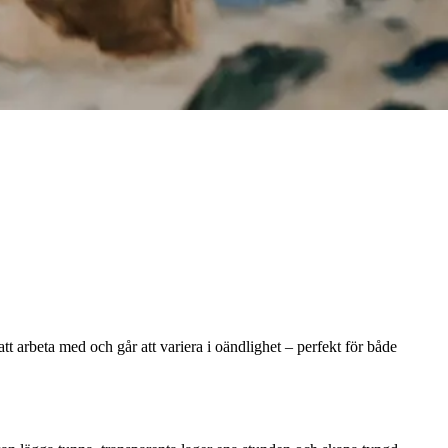
tt arbeta med och går att variera i oändlighet – perfekt för både