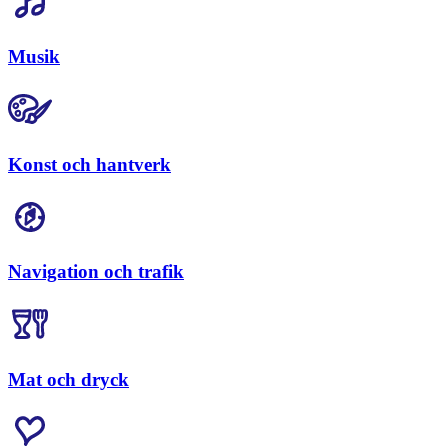
Musik
Konst och hantverk
Navigation och trafik
Mat och dryck