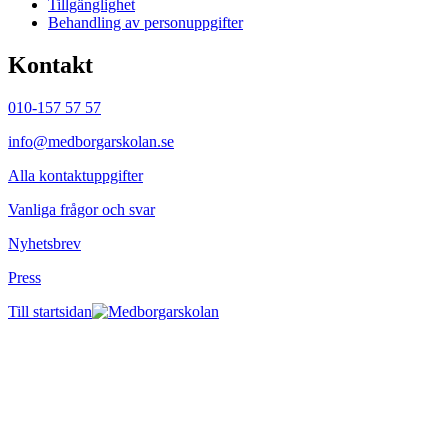
Tillgänglighet
Behandling av personuppgifter
Kontakt
010-157 57 57
info@medborgarskolan.se
Alla kontaktuppgifter
Vanliga frågor och svar
Nyhetsbrev
Press
Till startsidan