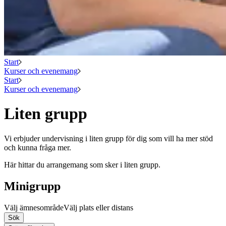
Start
Kurser och evenemang
Start
Kurser och evenemang
Liten grupp
Vi erbjuder undervisning i liten grupp för dig som vill ha mer stöd
och kunna fråga mer.
Här hittar du arrangemang som sker i liten grupp.
Minigrupp
Välj ämnesområde
Välj plats eller distans
Sök