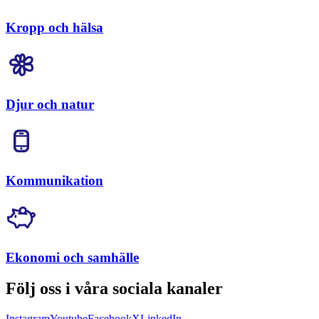
Kropp och hälsa
Djur och natur
Kommunikation
Ekonomi och samhälle
Följ oss i våra sociala kanaler
Instagram
Youtube
Facebook
X
LinkedIn