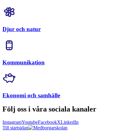
Djur och natur
Kommunikation
Ekonomi och samhälle
Följ oss i våra sociala kanaler
Instagram
Youtube
Facebook
X
LinkedIn
Till startsidan