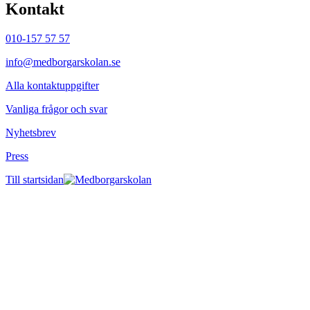
Kontakt
010-157 57 57
info@medborgarskolan.se
Alla kontaktuppgifter
Vanliga frågor och svar
Nyhetsbrev
Press
Till startsidan