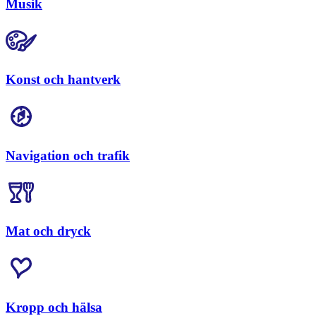
Musik
Konst och hantverk
Navigation och trafik
Mat och dryck
Kropp och hälsa