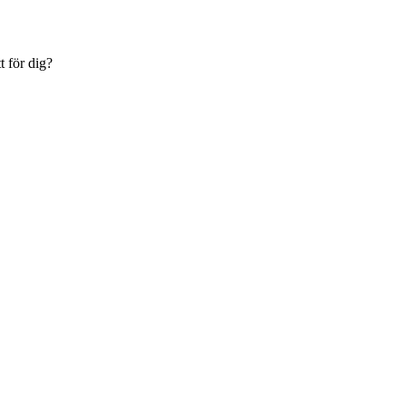
t för dig?