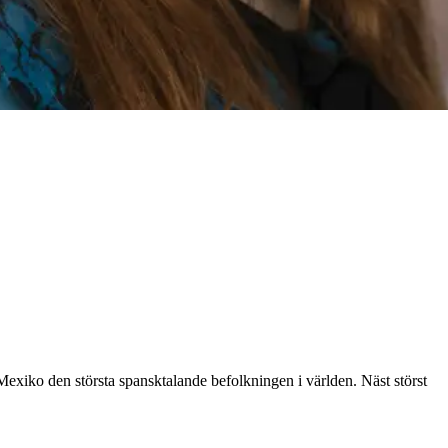
 Mexiko den största spansktalande befolkningen i världen. Näst störst