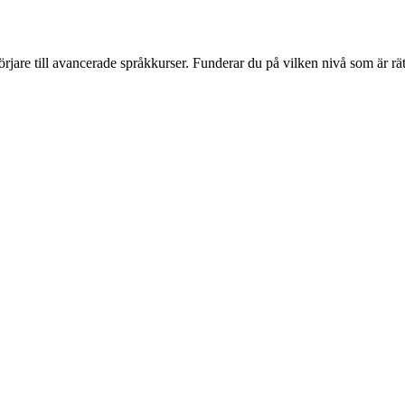
jare till avancerade språkkurser. Funderar du på vilken nivå som är rät