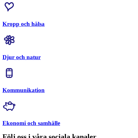
Kropp och hälsa
Djur och natur
Kommunikation
Ekonomi och samhälle
Följ oss i våra sociala kanaler