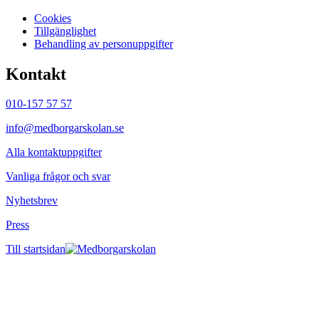
Cookies
Tillgänglighet
Behandling av personuppgifter
Kontakt
010-157 57 57
info@medborgarskolan.se
Alla kontaktuppgifter
Vanliga frågor och svar
Nyhetsbrev
Press
Till startsidan