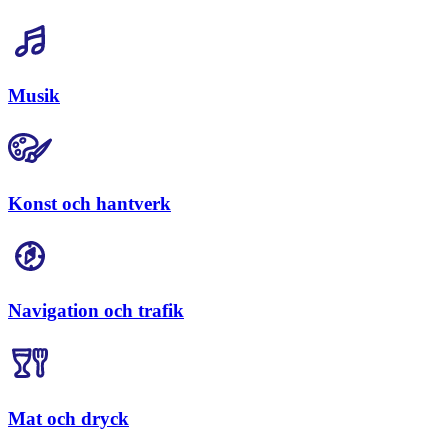
Musik
Konst och hantverk
Navigation och trafik
Mat och dryck