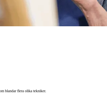
om blandar flera olika tekniker.