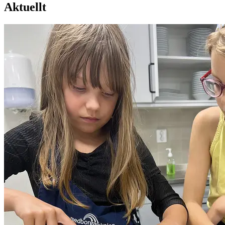
Aktuellt