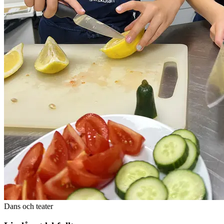
Dans och teater