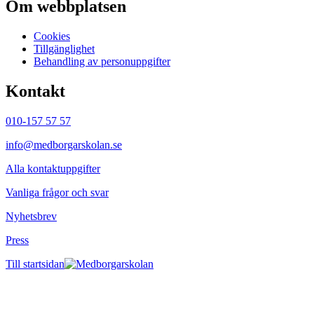
Om webbplatsen
Cookies
Tillgänglighet
Behandling av personuppgifter
Kontakt
010-157 57 57
info@medborgarskolan.se
Alla kontaktuppgifter
Vanliga frågor och svar
Nyhetsbrev
Press
Till startsidan