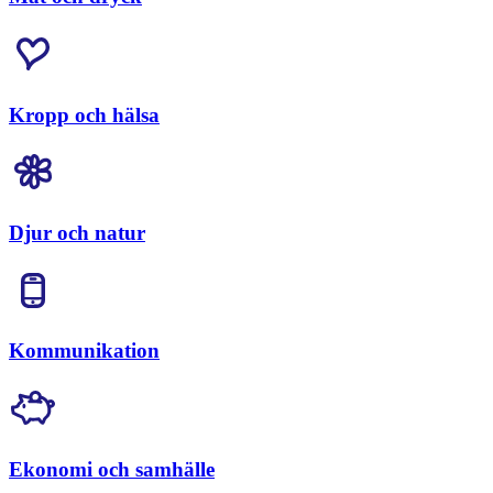
Kropp och hälsa
Djur och natur
Kommunikation
Ekonomi och samhälle