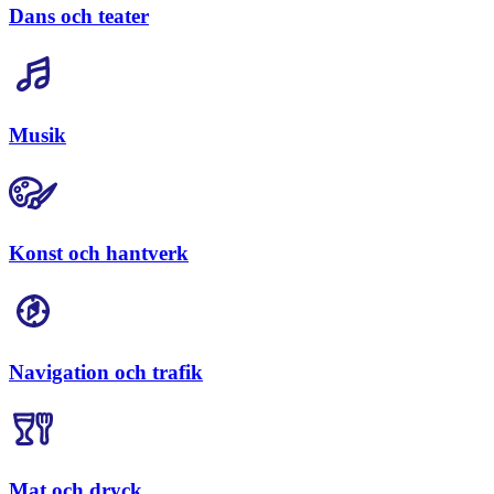
Dans och teater
Musik
Konst och hantverk
Navigation och trafik
Mat och dryck