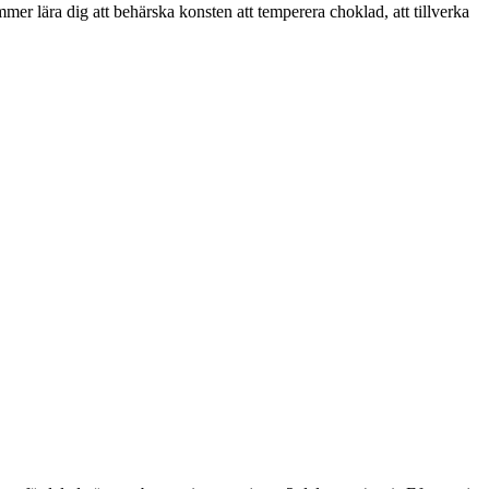
mmer lära dig att behärska konsten att temperera choklad, att tillverka