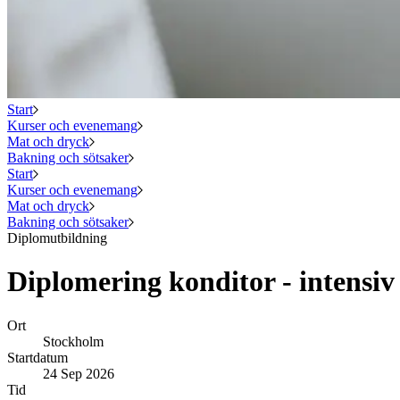
Start
Kurser och evenemang
Mat och dryck
Bakning och sötsaker
Start
Kurser och evenemang
Mat och dryck
Bakning och sötsaker
Diplomutbildning
Diplomering konditor - intensiv
Ort
Stockholm
Startdatum
24 Sep 2026
Tid