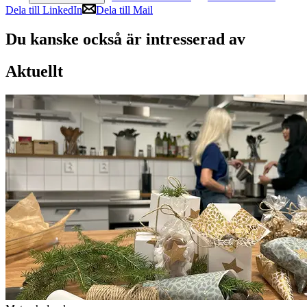
Dela till LinkedIn
Dela till Mail
Du kanske också är intresserad av
Aktuellt