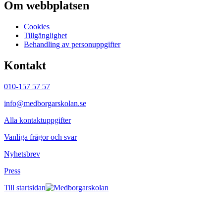
Om webbplatsen
Cookies
Tillgänglighet
Behandling av personuppgifter
Kontakt
010-157 57 57
info@medborgarskolan.se
Alla kontaktuppgifter
Vanliga frågor och svar
Nyhetsbrev
Press
Till startsidan