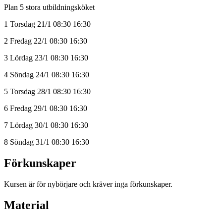
Plan 5 stora utbildningsköket
1 Torsdag 21/1 08:30 16:30
2 Fredag 22/1 08:30 16:30
3 Lördag 23/1 08:30 16:30
4 Söndag 24/1 08:30 16:30
5 Torsdag 28/1 08:30 16:30
6 Fredag 29/1 08:30 16:30
7 Lördag 30/1 08:30 16:30
8 Söndag 31/1 08:30 16:30
Förkunskaper
Kursen är för nybörjare och kräver inga förkunskaper.
Material