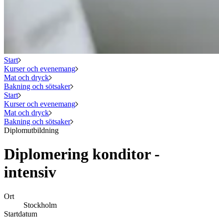
Start
Kurser och evenemang
Mat och dryck
Bakning och sötsaker
Start
Kurser och evenemang
Mat och dryck
Bakning och sötsaker
Diplomutbildning
Diplomering konditor -
intensiv
Ort
Stockholm
Startdatum