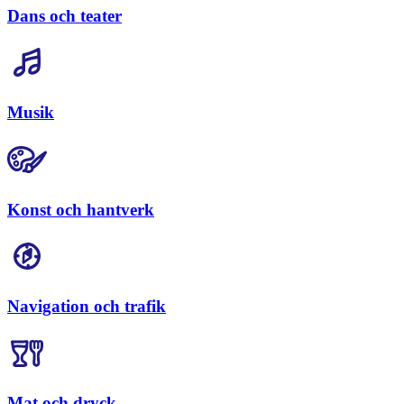
Dans och teater
Musik
Konst och hantverk
Navigation och trafik
Mat och dryck