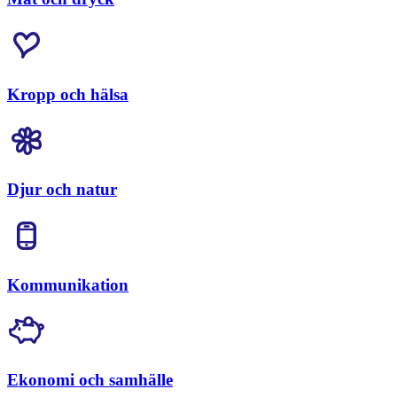
Kropp och hälsa
Djur och natur
Kommunikation
Ekonomi och samhälle