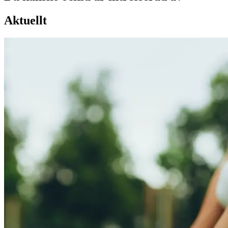
Aktuellt