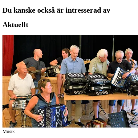
Du kanske också är intresserad av
Aktuellt
Musik