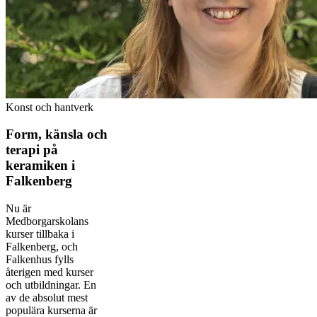
Konst och hantverk
Form, känsla och
terapi på
keramiken i
Falkenberg
Nu är
Medborgarskolans
kurser tillbaka i
Falkenberg, och
Falkenhus fylls
återigen med kurser
och utbildningar. En
av de absolut mest
populära kurserna är