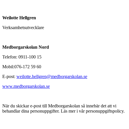
Weilotte Hellgren
Verksamhetsutvecklare
Medborgarskolan Nord
Telefon: 0911-100 15
Mobil:076-172 59 60
E-post:
weilotte.hellgren@medborgarskolan.se
www.medborgarskolan.se
När du skickar e-post till Medborgarskolan så innebär det att vi
behandlar dina personuppgifter. Läs mer i vår personuppgiftspolicy.