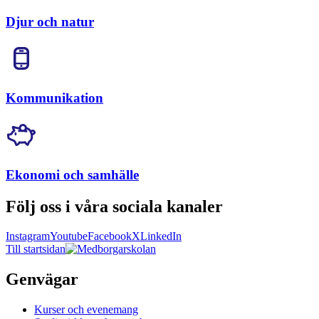
Djur och natur
Kommunikation
Ekonomi och samhälle
Följ oss i våra sociala kanaler
Instagram
Youtube
Facebook
X
LinkedIn
Till startsidan
Genvägar
Kurser och evenemang