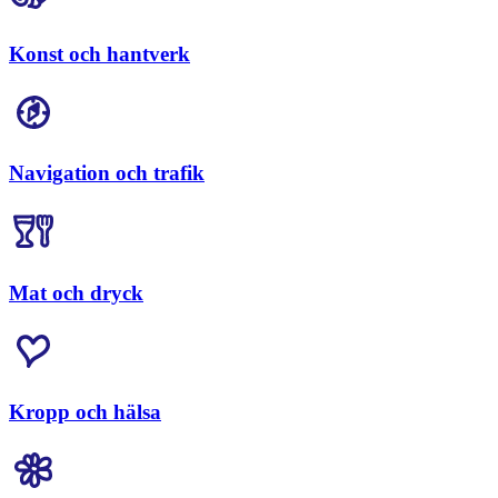
Konst och hantverk
Navigation och trafik
Mat och dryck
Kropp och hälsa