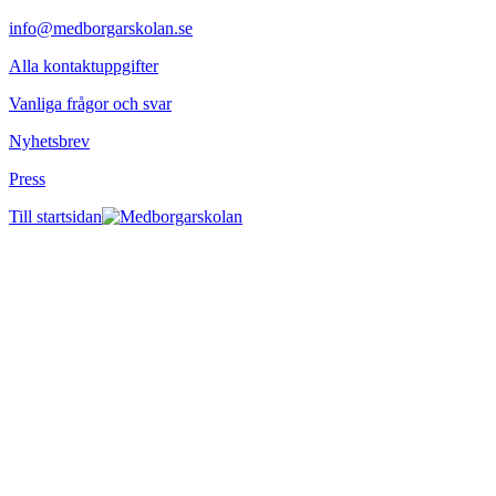
info@medborgarskolan.se
Alla kontaktuppgifter
Vanliga frågor och svar
Nyhetsbrev
Press
Till startsidan