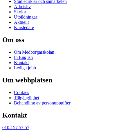
Studiecirklar och samarbeten
Arbetsliv
Skolor
Utbildningar
Aktuellt
Kursledare
Om oss
Om Medborgarskolan
In English
Kontakt
Lediga jobb
Om webbplatsen
Cookies
Tillgänglighet
Behandling av personuppgifter
Kontakt
010-157 57 57