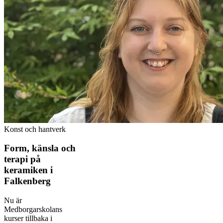
Konst och hantverk
Form, känsla och
terapi på
keramiken i
Falkenberg
Nu är
Medborgarskolans
kurser tillbaka i