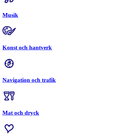
Musik
Konst och hantverk
Navigation och trafik
Mat och dryck