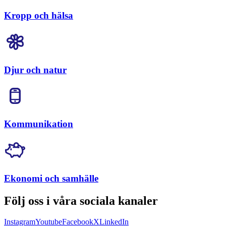
Kropp och hälsa
Djur och natur
Kommunikation
Ekonomi och samhälle
Följ oss i våra sociala kanaler
Instagram
Youtube
Facebook
X
LinkedIn