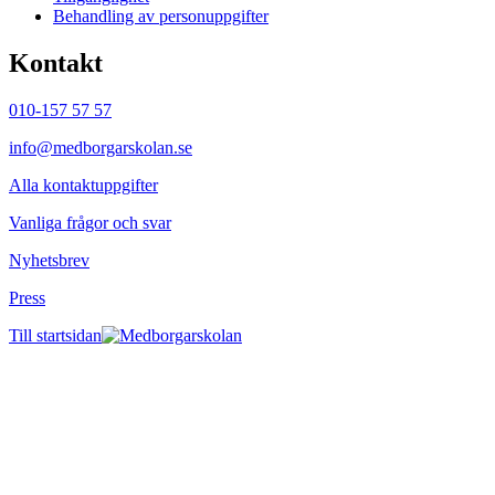
Behandling av personuppgifter
Kontakt
010-157 57 57
info@medborgarskolan.se
Alla kontaktuppgifter
Vanliga frågor och svar
Nyhetsbrev
Press
Till startsidan