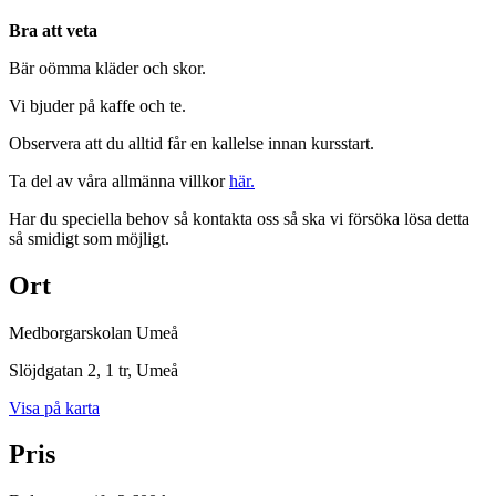
Bra att veta
Bär oömma kläder och skor.
Vi bjuder på kaffe och te.
Observera att du alltid får en kallelse innan kursstart.
Ta del av våra allmänna villkor
här.
Har du speciella behov så kontakta oss så ska vi försöka lösa detta
så smidigt som möjligt.
Ort
Medborgarskolan Umeå
Slöjdgatan 2, 1 tr
, Umeå
Visa på karta
Pris