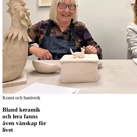
Konst och hantverk
Bland keramik
och lera fanns
även vänskap för
livet