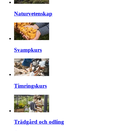
Naturvetenskap
Svampkurs
Timringskurs
Trädgård och odling