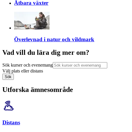
Ätbara växter
Överlevnad i natur och vildmark
Vad vill du lära dig mer om?
Sök kurser och evenemang
Välj plats eller distans
Sök
Utforska ämnesområde
Distans