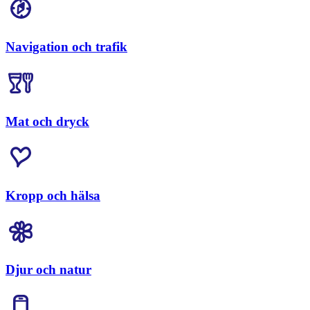
Navigation och trafik
Mat och dryck
Kropp och hälsa
Djur och natur