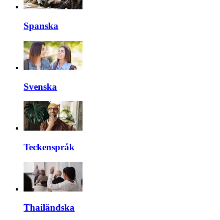
Spanska
Svenska
Teckenspråk
Thailändska