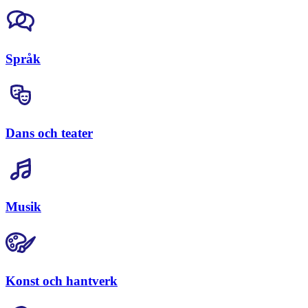
Språk
Dans och teater
Musik
Konst och hantverk