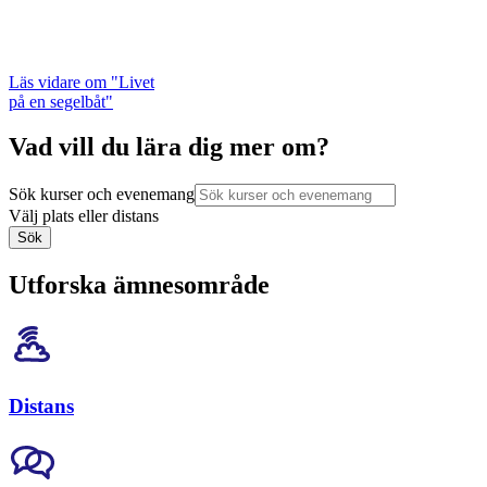
Läs vidare
om "Livet
på en segelbåt"
Vad vill du lära dig mer om?
Sök kurser och evenemang
Välj plats eller distans
Sök
Utforska ämnesområde
Distans