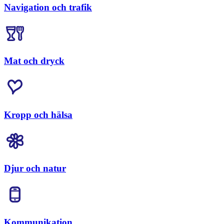
Navigation och trafik
Mat och dryck
Kropp och hälsa
Djur och natur
Kommunikation