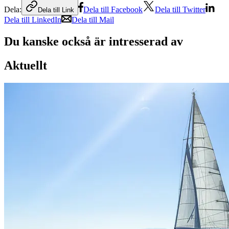
Dela:
Dela till Facebook
Dela till Twitter
Dela till Link
Dela till LinkedIn
Dela till Mail
Du kanske också är intresserad av
Aktuellt