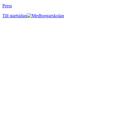
Press
Till startsidan