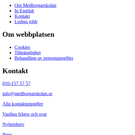
Om Medborgarskolan
In English
Kontakt
Lediga jobb
Om webbplatsen
Cookies
Tillgänglighet
Behandling av personuppgifter
Kontakt
010-157 57 57
info@medborgarskolan.se
Alla kontaktuppgifter
Vanliga frågor och svar
Nyhetsbrev
Press