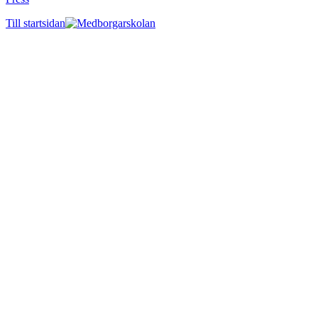
Till startsidan