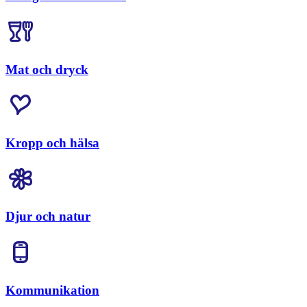
Mat och dryck
Kropp och hälsa
Djur och natur
Kommunikation