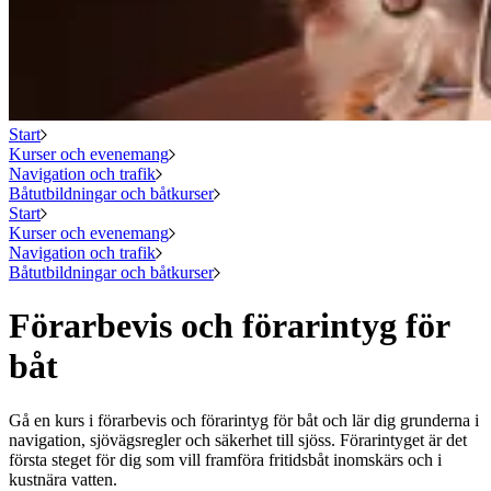
Start
Kurser och evenemang
Navigation och trafik
Båtutbildningar och båtkurser
Start
Kurser och evenemang
Navigation och trafik
Båtutbildningar och båtkurser
Förarbevis och förarintyg för
båt
Gå en kurs i förarbevis och förarintyg för båt och lär dig grunderna i
navigation, sjövägsregler och säkerhet till sjöss. Förarintyget är det
första steget för dig som vill framföra fritidsbåt inomskärs och i
kustnära vatten.