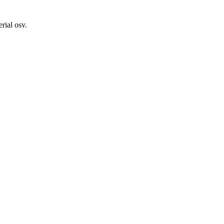
rial osv.