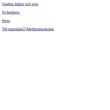
Vanliga frågor och svar
Nyhetsbrev
Press
Till startsidan