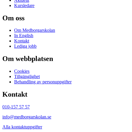
Aktuellt
Kursledare
Om oss
Om Medborgarskolan
In English
Kontakt
Lediga jobb
Om webbplatsen
Cookies
Tillgänglighet
Behandling av personuppgifter
Kontakt
010-157 57 57
info@medborgarskolan.se
Alla kontaktuppgifter