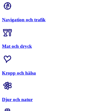
Navigation och trafik
Mat och dryck
Kropp och hälsa
Djur och natur