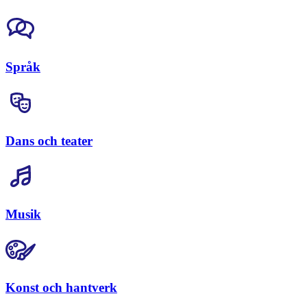
Språk
Dans och teater
Musik
Konst och hantverk