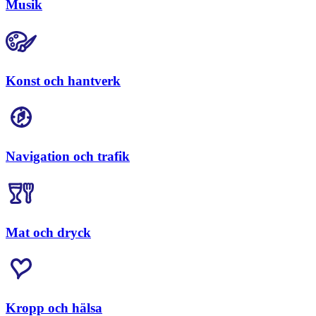
Musik
Konst och hantverk
Navigation och trafik
Mat och dryck
Kropp och hälsa