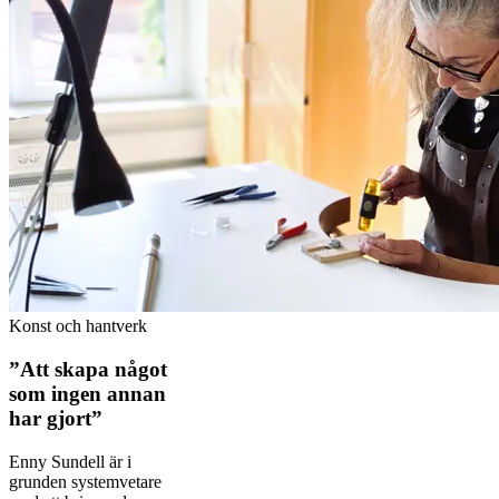
Konst och hantverk
”Att skapa något
som ingen annan
har gjort”
Enny Sundell är i
grunden systemvetare