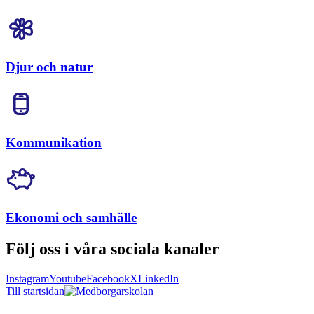
Djur och natur
Kommunikation
Ekonomi och samhälle
Följ oss i våra sociala kanaler
Instagram
Youtube
Facebook
X
LinkedIn
Till startsidan