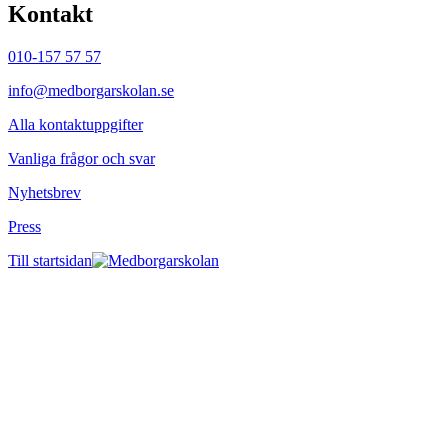
Kontakt
010-157 57 57
info@medborgarskolan.se
Alla kontaktuppgifter
Vanliga frågor och svar
Nyhetsbrev
Press
Till startsidan