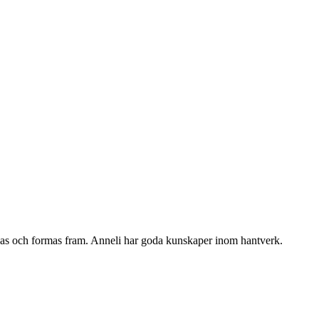
skapas och formas fram. Anneli har goda kunskaper inom hantverk.