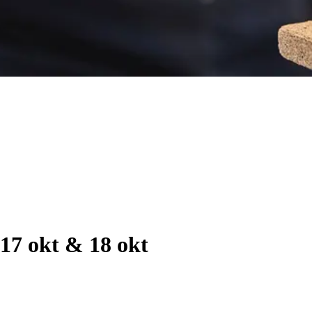
 17 okt & 18 okt